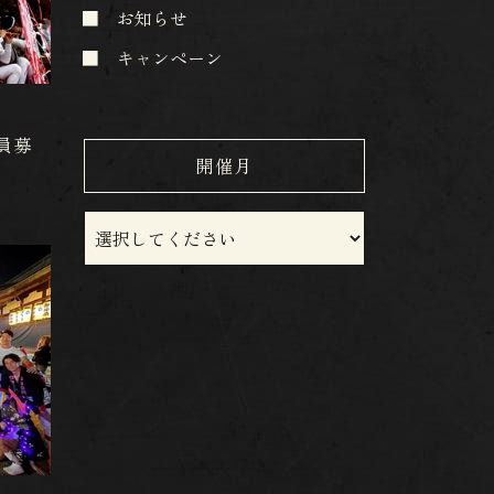
お知らせ
キャンペーン
員募
開催月