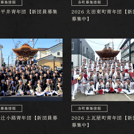
町募集情報
各町募集情報
6 平井青年団【新団員募集
2026 太田東町青年団【新
募集中】
町募集情報
各町募集情報
6 辻小路青年団【新団員募
2026 上瓦屋町青年団【新
】
募集中】