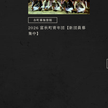
各町募集情報
2026 富秋町青年団【新団員募
集中】