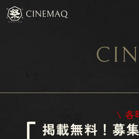
CIN
\ 
掲載無料！​​​​​​​