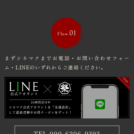
01
Flow.
まずシネマクまでお電話・お問い合わせフォー
ム・
​​​​​​​LINEのいずれからご連絡ください。
TEL.090-6206-9393