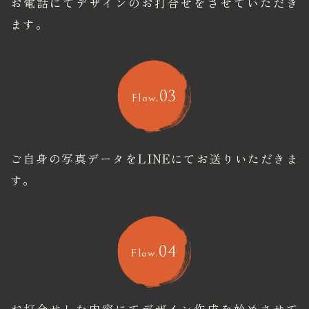
お電話にてデザインのお打合せをさせていただき
ます。
03
Flow.
ご自身の写真データをLINEにてお送りいただきま
す。
04
Flow.