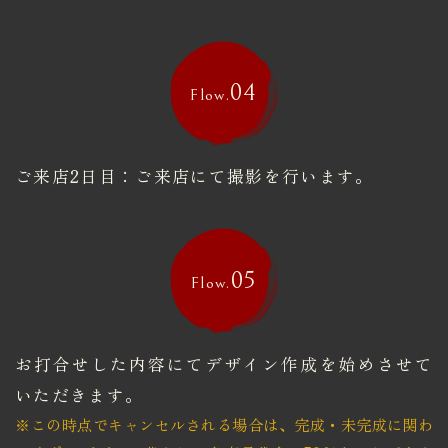
04
Flow.
ご来店2日目：ご来店にて撮影を行います。
05
Flow.
お打合せした内容にてデザイン作成を始めさせて
いただきます。
※この時点でキャンセルされる場合は、完成・未完成に関わ