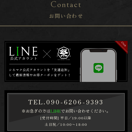
Contact
お問い合わせ
TEL.
090-6206-9393
※お急ぎの方は
LINE
でお問い合わせください。
[受付時間] 平日／19:00以降
土日祝／10:00〜18:00