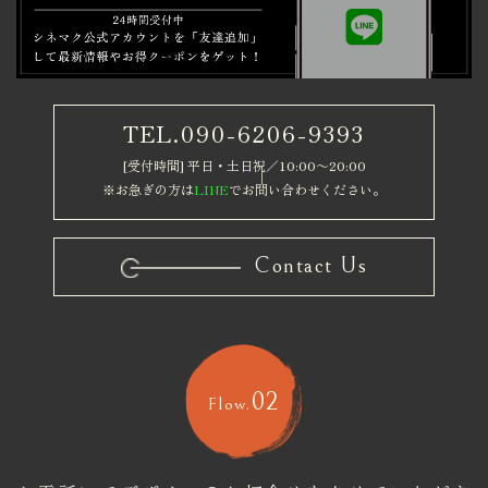
TEL.090-6206-9393
[受付時間] 平日・土日祝／10:00～20:00
※お急ぎの方は
LINE
でお問い合わせください。
Contact Us
02
Flow.