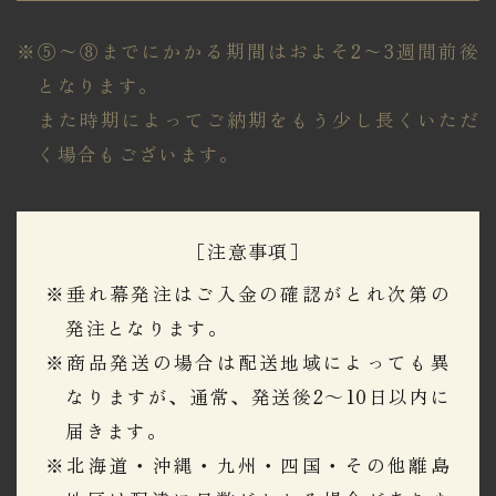
※⑤〜⑧までにかかる期間はおよそ2〜3週間前後
となります。
​​​​​​​また時期によってご納期をもう少し長くいただ
く場合もございます。
［注意事項］
※垂れ幕発注はご入金の確認がとれ次第の
発注となります。
※商品発送の場合は配送地域によっても異
なりますが、通常、発送後2～10日以内に
届きます。
※北海道・沖縄・九州・四国・その他離島