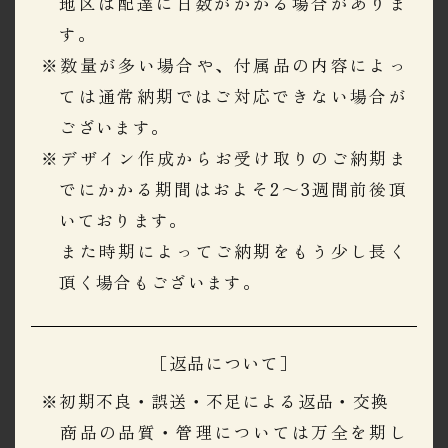
地区は配達に日数がかかる場合がありま
す。
※数量が多い場合や、付属品の内容によっ
ては通常納期ではご対応できない場合が
ございます。
※デザイン作成からお受け取りのご納期ま
でにかかる期間はおよそ2～3週間前後頂
いております。
​​​​​​​また時期によってご納期をもう少し長く
頂く場合もございます。
［返品について］
※初期不良・誤送・不足による返品・交換
​​​​​​​商品の品質・管理については万全を期し