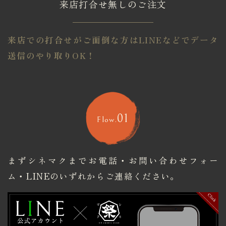
来店打合せ無しのご注文
来店での打合せがご面倒な方はLINEなどでデータ
送信のやり取りOK！
01
Flow.
まずシネマクまでお電話・お問い合わせフォー
ム・
​​​​​​​LINEのいずれからご連絡ください。