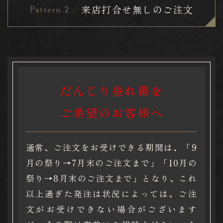
来店打合せ無しのご注文
Pattern.2 :
だんじり垂れ幕を
​​​​​​​ご希望のお客様へ
通常、ご注文をお受けできる期間は、「9
月の祭り→7月末のご注文まで」「10月の
祭り→8月末のご注文まで」となり、これ
以上過ぎた発注は状況によっては、ご注
文がお受けできない場合がございます