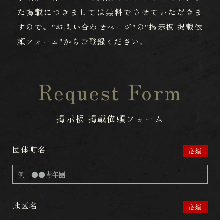
た掲載につきましては無料でさせていただきま
すので、"お問い合わせページ"の"掲示板 掲載依
頼フォーム"からご登録ください。
Request Form
掲示板 掲載依頼フォーム
団体町名
必須
地区名
必須