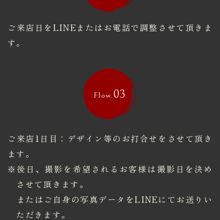
ご来店日をLINEまたはお電話で調整させて頂きま
す。
03
Flow.
ご来店1日目：デザイン等のお打合せをさせて頂き
ます。
※後日、撮影を希望されるお客様は撮影日を決め
させて頂きます。
​​​​​​​またはご自身の写真データをLINEにてお送りい
ただきます。