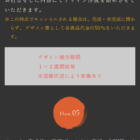
お打合せした内容にてデザイン作成を始めさせて
いただきます。
※この時点でキャンセルされる場合は、完成・未完成に関わ
らず、
​​​​​​​デザイン費として各商品代金の50％をいただきま
す。
デザイン制作期間
１～２週間前後
※混雑状況により変動あり
05
Flow.