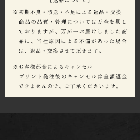
※初期不良・誤送・不足による返品・交換
​​​​​​​商品の品質・管理については万全を期し
ておりますが、万が一お届けしました商
品に、当社原因による不備があった場合
は、返品・交換させて頂きます。
※お客様都合によるキャンセル
​​​​​​​プリント発注後のキャンセルは全額返金
できませんので、ご了承くださいませ。