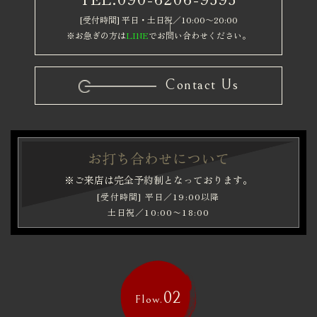
[受付時間] 平日・土日祝／10:00～20:00
※お急ぎの方は
LINE
でお問い合わせください。
Contact Us
お打ち合わせについて
※ご来店は完全予約制となっております。
[受付時間] 平日／19:00以降
土日祝／10:00〜18:00
02
Flow.