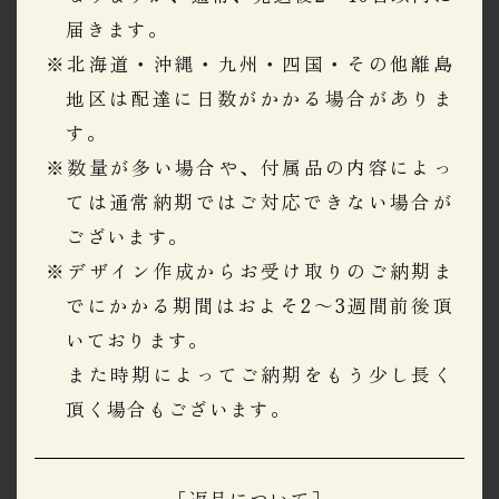
届きます。
※北海道・沖縄・九州・四国・その他離島
地区は配達に日数がかかる場合がありま
す。
※数量が多い場合や、付属品の内容によっ
ては通常納期ではご対応できない場合が
ございます。
※デザイン作成からお受け取りのご納期ま
でにかかる期間はおよそ2～3週間前後頂
いております。
​​​​​​​また時期によってご納期をもう少し長く
頂く場合もございます。
［返品について］