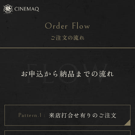
Order Flow
ご注文の流れ
お申込から納品までの流れ
来店打合せ有りのご注文
Pattern.1 :