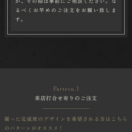
が、その際は事前にご相談ください。な
るべくお早めのご注文をお願い致しま
す。
Pattern.1
来店打合せ有りのご注文
凝った完成度のデザインを希望される方はこちら
のパターンがオススメ！