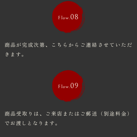
08
Flow.
商品が完成次第、こちらからご連絡させていただ
きます。
09
Flow.
商品受取りは、ご来店またはご郵送（別途料金）
でお渡しとなります。