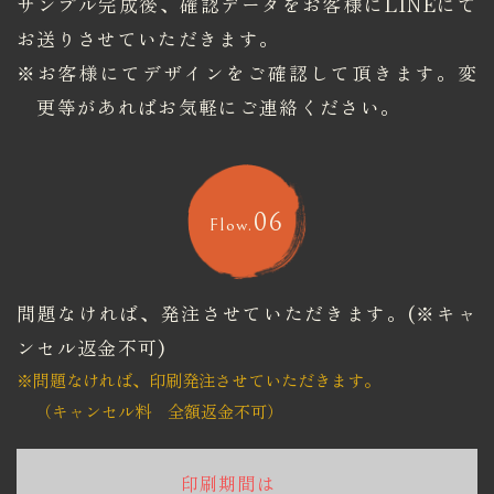
サンプル完成後、確認データをお客様にLINEにて
お送りさせていただきます。
※お客様にてデザインをご確認して頂きます。変
更等があればお気軽にご連絡ください。
06
Flow.
問題なければ、発注させていただきます。(※キャ
ンセル返金不可)
※問題なければ、印刷発注させていただきます。
​​​​​​​（キャンセル料 全額返金不可）
印刷期間は