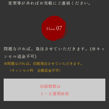
​​​​​​​変更等があればお気軽にご連絡ください。
07
Flow.
問題なければ、発注させていただきます。(※キャ
ンセル返金不可)
※問題なければ、印刷発注させていただきます。
​​​​​​​（キャンセル料 全額返金不可）
印刷期間は
１～２週間前後