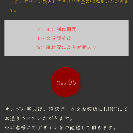
らず、
​​​​​​​デザイン費として各商品代金の50％をいただきま
す。
デザイン制作期間
１～２週間前後
※混雑状況により変動あり
06
Flow.
サンプル完成後、確認データをお客様にLINEにて
お送りさせていただきます。
※お客様にてデザインをご確認して頂きます。