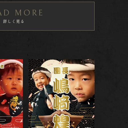
AD MORE
詳しく見る