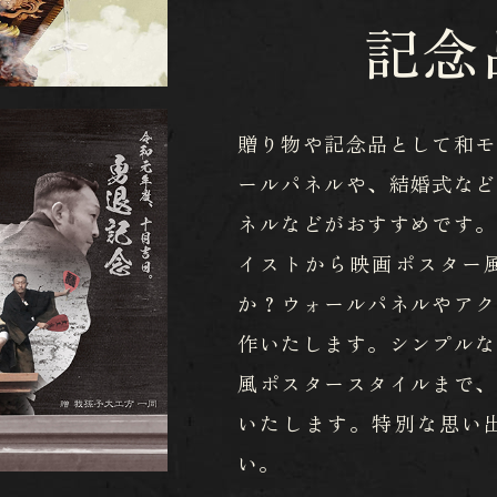
記念
贈り物や記念品として和モ
ールパネルや、結婚式など
ネルなどがおすすめです。
イストから映画ポスター
か？ウォールパネルやアク
作いたします。シンプルな
風ポスタースタイルまで、
いたします。特別な思い
い。