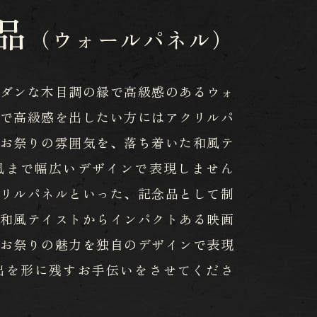
品
（ウォールパネル）
ダンな木目調の縁で高級感のあるウォ
で高級感を出したい方にはアクリルパ
お祭りの雰囲気を、落ち着いた和風テ
風まで幅広いデザインで表現しません
リルパネルといった、記念品として制
和風テイストからインパクトある映画
お祭りの魅力を独自のデザインで表現
出を形に残すお手伝いをさせてくださ