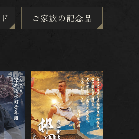
ード
ご家族の記念品