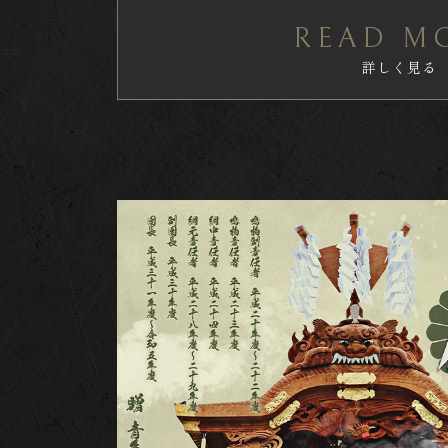
READ M
詳しく見る