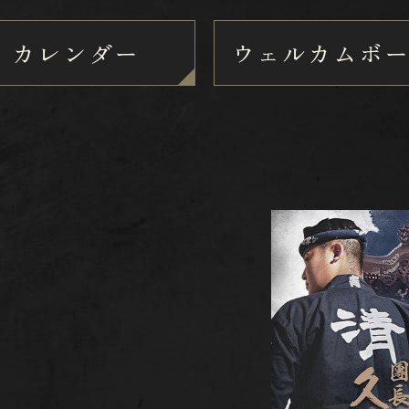
カレンダー
ウェルカムボ