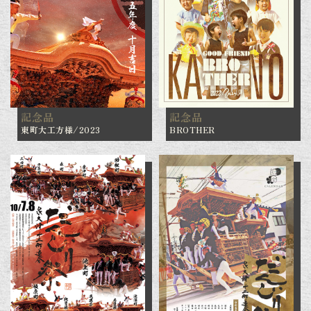
記念品
記念品
東町大工方様/2023
BROTHER