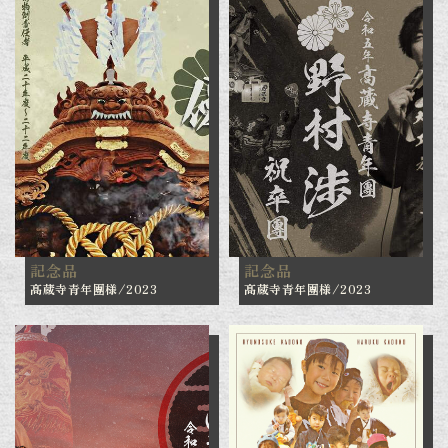
記念品
記念品
髙蔵寺青年團様/2023
髙蔵寺青年團様/2023