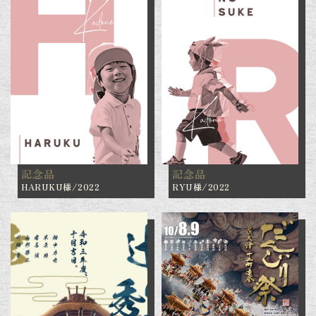
記念品
記念品
HARUKU様/2022
RYU様/2022