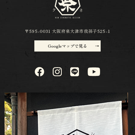
〒595-0031 大阪府泉大津市我孫子525-1
Googleマップで見る