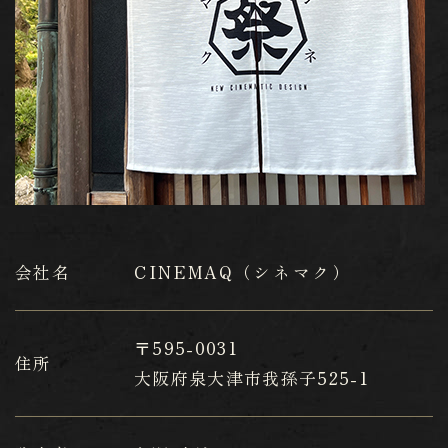
会社名
CINEMAQ（シネマク）
〒595-0031
住所
​​​​​​​大阪府泉大津市我孫子525-1