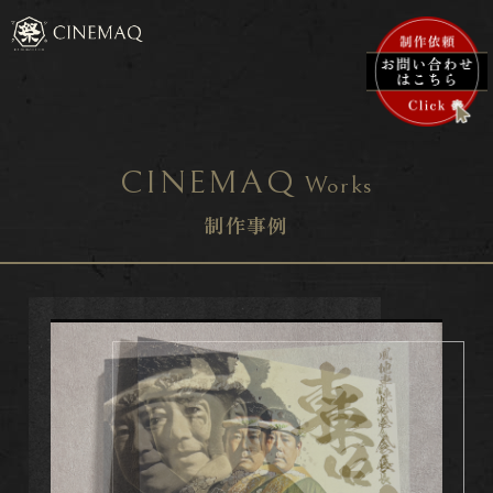
CINEMAQ
Works
制作事例