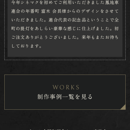
今年シネマクを初めてご利用いただきました鳳地車
連合の年番町 富木 会長様からのデザインをさせて
いただきました。連合代表の記念品ということで全
町の提灯をあしらい豪華な感じに仕上げました。初
ご注文ありがとうございました。来年もまたお待ち
しております。
WORKS
制作事例一覧を見る