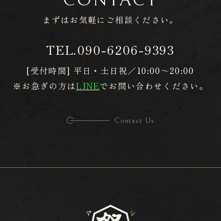
CONTACT
まずはお気軽に
​​​​​​​ご相談ください。
TEL.
090-6206-9393
[受付時間] 平日・土日祝／10:00～20:00
※お急ぎの方は
LINE
でお問い合わせください。
Contact Us