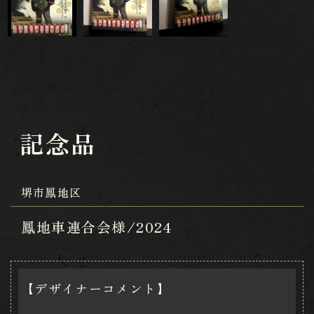
記念品
堺市鳳地区
鳳地車連合会様/2024
【デザイナーコメント】