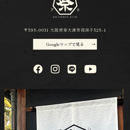
〒595-0031 大阪府泉大津市我孫子525-1
Googleマップで見る