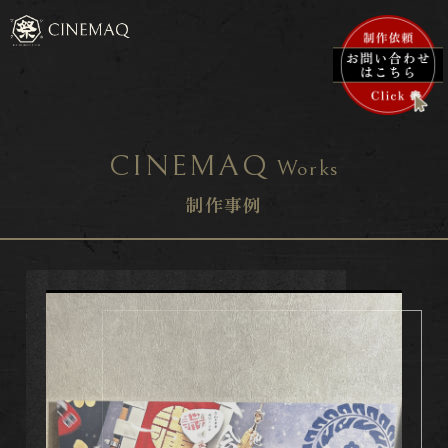
CINEMAQ
Works
制作事例