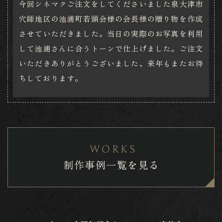
今回シネマクご注文をしてくださいました泉大津市
穴師地区の池浦町若頭会様の会長様の贈り物を作成
させていただきました。当日の実際のお写真を利用
して池浦さんに合うトーンで仕上げました。ご注文
いただきありがとうございました、来年もまたお待
ちしております。
WORKS
制作事例一覧を見る