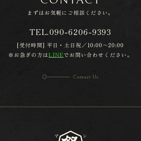
CONTACT
まずはお気軽に
​​​​​​​ご相談ください。
TEL.
090-6206-9393
[受付時間] 平日・土日祝／10:00～20:00
※お急ぎの方は
LINE
でお問い合わせください。
Contact Us