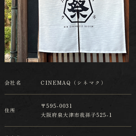
会社名
CINEMAQ（シネマク）
〒595-0031
住所
​​​​​​​大阪府泉大津市我孫子525-1