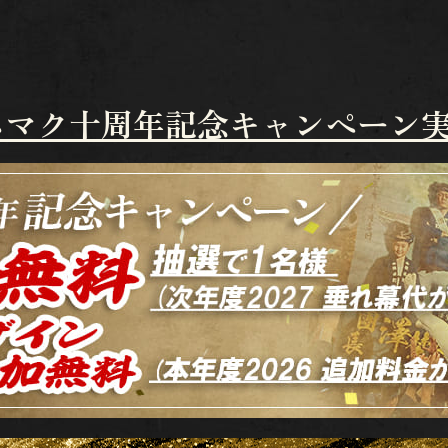
ネマク十周年記念キャンペーン実