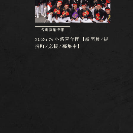
各町募集情報
2026 坊小路青年団【新団員/提
携町/応援/募集中】