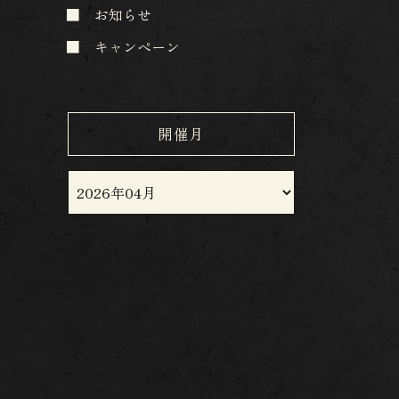
お知らせ
キャンペーン
開催月