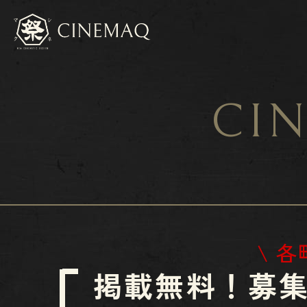
CIN
\ 
掲載無料！​​​​​​​