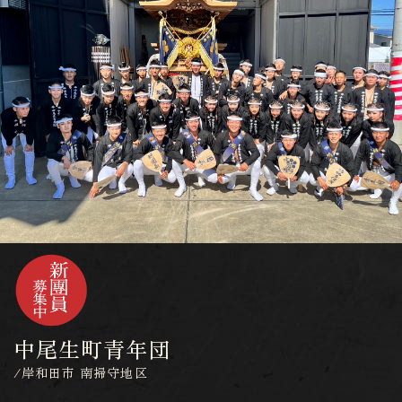
中尾生町青年団
/岸和田市 南掃守地区