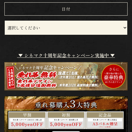
日付
▼ シネマク十周年記念キャンペーン実施中 ▼