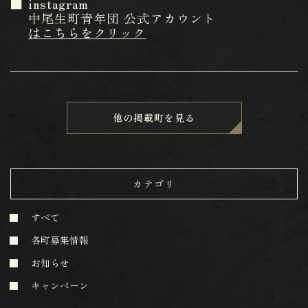
instagram
中尾生町青年団 公式アカウント
はこちらをクリック
他の掲載町を見る
カテゴリ
すべて
各町募集情報
お知らせ
キャンペーン