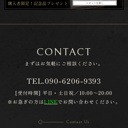
CONTACT
まずはお気軽に
​​​​​​​ご相談ください。
TEL.
090-6206-9393
[受付時間] 平日・土日祝／10:00～20:00
※お急ぎの方は
LINE
でお問い合わせください。
Contact Us