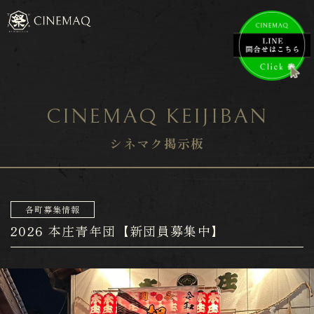
CINEMAQ KEIJIBAN
シネマク掲示板
各町募集情報
2026 本庄青年団【新団員募集中】