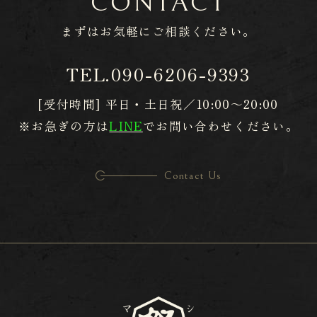
CONTACT
まずはお気軽に
​​​​​​​ご相談ください。
TEL.
090-6206-9393
[受付時間] 平日・土日祝／10:00～20:00
※お急ぎの方は
LINE
でお問い合わせください。
Contact Us