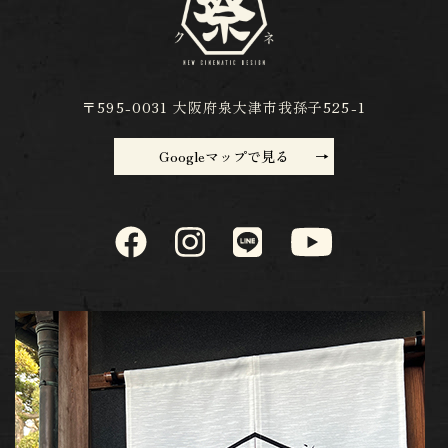
〒595-0031 大阪府泉大津市我孫子525-1
Googleマップで見る