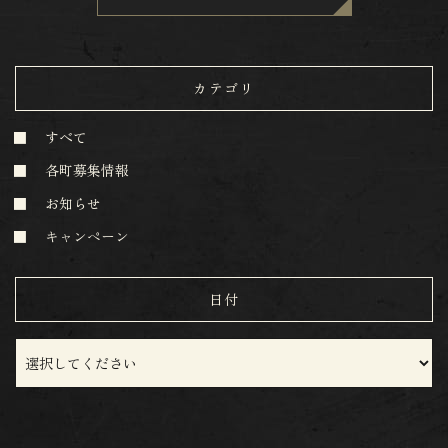
カテゴリ
すべて
各町募集情報
お知らせ
キャンペーン
日付