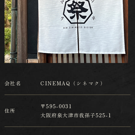
会社名
CINEMAQ（シネマク）
〒595-0031
住所
​​​​​​​大阪府泉大津市我孫子525-1